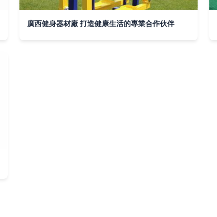
廣西健身器材廠 打造健康生活的專業合作伙伴