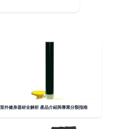
室外健身器材全解析 產品介紹與專業分類指南