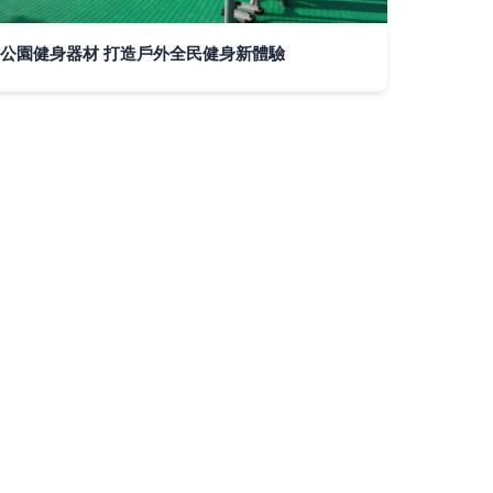
公園健身器材 打造戶外全民健身新體驗