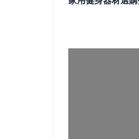
家用健身器材選購