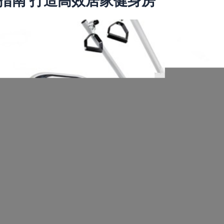
指南 打造高效居家健身房